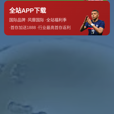
世界杯滚球的本质 实时博弈与信息不对称
所谓“滚球”，本质上就是在比赛实时进行的过程中，对各种即时事件
进行判断与预测——包括但不限于胜负走势 总进球大小 角球数量 红
黄牌情况 甚至某个时间段内的攻守态势。世界杯这样的大赛，信息密
集、情绪高涨，滚球玩法更容易让人产生代入感：比分刚有变化，盘
口立刻调整；一方球员被罚下，赔率瞬间波动。这种节奏感极强的互