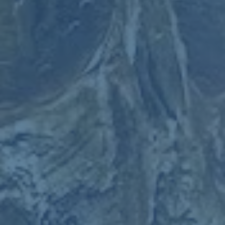
要判断某个世界杯滚球入口是否可靠，可以从几个具体维度入手 首先
是
页面与域名的一致性
正常平台域名通常相对稳定 即使因合规或品
牌升级有调整 也会保留清晰的跳转说明 如果你发现所谓“官方入口地
址”一天一变 还经常通过不明来源的短链接或压缩包传播 就要提高警
惕。其次是
证书与加密
目前正规网站普遍采用 HTTPS 加密访问 浏览
器地址栏会显示安全锁标识 如果访问过程频繁提示“不安全连接”或证
书异常 那么绝不建议在其页面输入任何个人信息 更不用说资金相关
操作 再者是
条款与风险说明
正规入口会对资金流转 风险提示 用户权
利与义务作出明确说明 而非简单用“概不负责”一笔带过 若你在页面
上看不到这些内容 或文字刻意模糊 比如对“冻结账户”“延迟到账”没有
清晰标准 都属于高风险信号 还有就是
渠道来源
很多用户是通过群聊
私信和所谓“内部推荐”获得地址 这类信息层层转发 既无法追踪源头
也难以核验真伪 一旦出现问题 责任链条极易“断裂”。
案例分析 一次“高赔率诱惑”背后的完整陷阱链
以一个常见的案例为例 某球迷在世界杯期间加入了一个号称“高级分
析师实盘带单”的社群 群主每天会发布“世界杯滚球正规入口地址”和
所谓“内部赔率截图” 比公开平台看起来更有优势 例如某场小组赛 官
方盘口给出的总进球大于25赔率是200左右 而群里宣传的“内部入口”
则显示为260 同时附上前几场“精准命中”的历史记录 在高赔率 高命中
率 小投入大回报的多重诱导下 这名球迷在短短几天里通过该入口累
计充值了数万元 刚开始确实有几次小额提现成功 进一步放大了其信