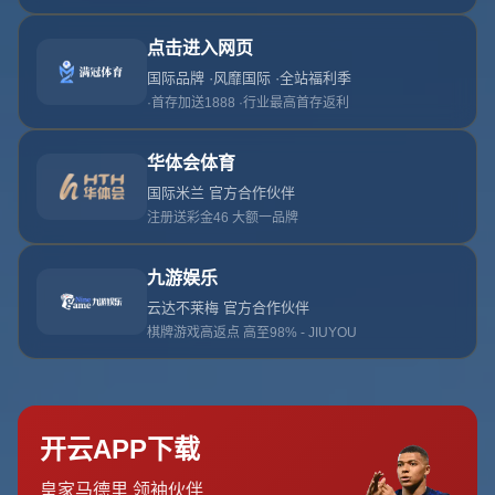
新闻中心
世界杯滚球正规入口地址
发布时间：2026-08-08T03:18:10+08:00
当足球迷在搜索“世界杯滚球正规入口地址”时，真正关心的往往不是
一个具体网址，而是如何在世界杯期间安全 理性 高效地参与滚球。
在信息爆炸与灰色平台横行的环境里，找到可靠渠道、辨别真假入
口、理解滚球规则与风险，比单纯得到一个“链接”更重要。下面我们
就围绕这个主题，从正规入口的构成要素、安全甄别方式、滚球玩法
逻辑到典型案例，系统梳理一条相对清晰的思路，帮助你在享受世界
杯激情的远离不必要的风险。
前言 足球热潮下的隐秘战场
每逢世界杯，全球球迷的关注度被集中到赛场上，但在赛场之外，围
绕“世界杯滚球”的庞大生态同步升温。从搜索引擎到社交媒体，从各
类群聊到短视频评论区，“世界杯滚球正规入口地址”这样的关键词频
繁出现，一方面折射出球迷希望通过专业渠道参与互动的诉求，另一
方面也暴露出大量非正规平台趁机混水摸鱼的现实。许多风险来自于