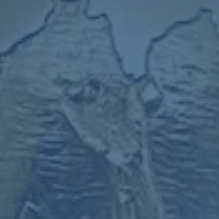
动，很容易给人一种“只要看得懂比赛就能把握机会”的错觉。但实际
上，滚球是典型的“高频决策 场景复杂 信息不对称”的行为，平台端
往往拥有更强的数据分析能力与风险控制系统，而普通用户很难在短
时间内做出理性的最优判断。正因为如此，正规入口的价值不只是
“能用”，而是能在规则透明、数据准确、交易可追溯的基础上，尽可
能减少信息不对称带来的额外风险。
如何理解“世界杯滚球正规入口地址”的真正含义
很多人把“正规入口”简单理解为“能访问 不会失联”，但对涉及资金往
来的服务而言，这远远不够。从更严谨的角度看，一个相对可靠的世
界杯滚球入口至少应具备以下几个特征 其一 身份可验证 即运营主体
清晰、具备相应资质或在当地法律框架下可被追责 而不是完全匿名或
挂靠在虚假公司名下 其二 信息有迹可循 包括条款说明 隐私政策 风
险提示等 都应当公开透明 而不是用模糊措辞掩盖自身责任 其三 技术
链路清晰 正常的加密协议 安全连接证书 页面加载稳定 无明显恶意跳
转或频繁更换域名 其四 资金有安全边界 充值和提现通道符合当地规
定 不诱导使用难以追责的方式转账 不刻意设置提现门槛或隐藏条
款。换言之，当你在搜寻“世界杯滚球正规入口地址”的时候，真正需
要寻找的是一组可被验证 有备案 可被问责的要素组合，而不是一个
随时可能消失的短链接或二维码。
甄别正规入口的核心方法 从细节开始