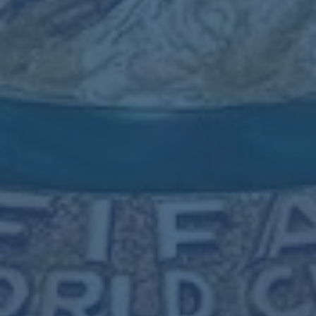
即便找到了相对安全的世界杯滚球入口 若缺乏足够的自控力与风险意
识 仍然易在高频刺激中失去判断 在世界杯这种周期性强 情绪高度集
中的赛事期间 人们往往更容易出现
“追损心理 赌徒谬误 情绪化加注”
等行为模式 对许多人而言 真正的风险不在技术层面 而是心理层面 因
此 无论入口多么“正规” 都难以替代你对自己行为的约束 包括但不限
于 设定预算 严格限制单场投入比例 记录每一次决策背后的真实理由
在情绪激动时刻刻意暂停操作 等等 同时 要警惕一种常见误区 即“我
有内部消息 我能战胜概率” 世界杯赛场上充满了黑马 伤病 意外天气
判罚争议 任何单场比赛的结果都具有高度不确定性 将其视作稳定收
益来源 本身就违背了足球与概率的基本逻辑。
综合视角下的“正规入口”观念升级