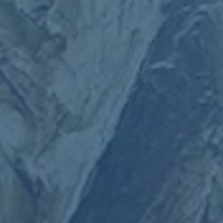
的商业目的。
理性参与与自我约束 任何入口都无法替代的“防线”