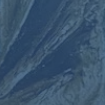
乎所有媒体都在谈A队的豪华阵容和进攻火力，因此市场上A队取胜
的赔率偏低，成为名副其实的竞猜热门选项。比赛开始后，通过高清
转播可以清晰看到几个细节：B队在上半场的站位极为紧凑，中场协
防积极，门将高接低挡表现稳健；而A队虽然控球率超过60%，但大
部分射门都被压制在禁区外，真正威胁不多。到了下半场60分钟左
右，通过高清镜头可以观察到A队前锋出现体能下降迹象，回防延
迟，边路突破成功率下降。
如果此时仍然盲目坚信“A队终究能凭实力赢下比赛”，而忽略画面中
透露出的节奏变化和心理焦虑，那么在实时竞猜中就可能错失B队“受
让不败”或“全场小球”的价值。相反，那些善于结合高清观感与实时数
据的玩家，很可能在市场倾向依旧偏向A队时，抓到赔率与实际走势
不对称的机会。这类案例说明，2026世界杯竞猜高清热门不只是跟风
去压热门球队，而是在热门舆论和画面细节之间找到更接近真相的平
衡点。
理性参与打造健康的竞猜体验
无论2026世界杯竞猜高清热门的玩法多么多元，都必须强调一个底线
前提——理性参与。高清直播、实时数据、社交媒体讨论，会让整个
投注氛围高度刺激，很容易让人产生“再试一次”“肯定能追回来”的冲
动。这种情绪如果不加以控制，很可能由娱乐消遣演变为高压负担。
在实际参与中，可以遵循几个简单原则。其一，为自己预设一个固定