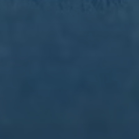
参与方式的综合升级。但对于每一个参与者来说，更重要的是把这个
大概念，转化为切实可行的个人策略。
可以尝试给自己建立一套简化版的“三步流程”。第一步，在赛前通过
信息收集，确认哪些比赛在关注度、对阵质量和玩法多样性上具有成
为热门场次的潜力。第二步，在观赛过程中充分利用高清画面，观察
节奏变化、关键球员状态和战术调整，以此修正赛前预判。第三步，
把所有决策锚定在自定预算与理性原则之上，不因一场比赛的输赢而
大幅改变策略。如此一来，即使2026世界杯期间市场上涌现出再多
“热点”和“爆款推荐”，你也能在喧嚣中保持自己的节奏，享受一场真
正属于自己的高清竞猜之旅。
【官方指定平台】官方顶级竞技大厅，获取最新盘口赔率与极速在线
体验，大额无忧提款，请认准正版授权。
上一篇
丨
世界杯直播分析
下一篇
丨
世界杯直播入口全站
返回