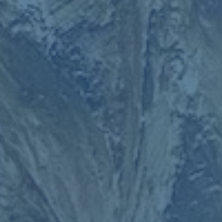
球等玩法的判断精度。