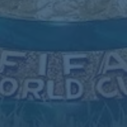
娱乐预算，把竞猜当作观赛附加项目，而非收益来源，预算用完就暂
离。其二，尽可能避免在情绪波动时追加投入，比如爱队输球、绝杀
被吹反等情况，先冷静几分钟再做决定。其三，多关注那些自己真正
熟悉的联赛、球队和球员，尤其在世界杯这种信息高度复杂的赛事
中，不必追求全面覆盖，每场都猜。专注少数高质量场次，往往比盲
目追逐所有热门更有价值。
内容平台与竞猜平台的协同趋势
到了2026年，围绕世界杯的各类内容平台、数据平台和竞猜平台之间
的边界会越来越模糊。很多直播方会在高清画面上叠加实时数据、战
术板和热点区域图，让观众在一块屏幕上同时获取视觉感受与数据支
持。与此专门针对2026世界杯竞猜高清热门的内容生产也会愈发丰
富，比如深度前瞻节目、战术解析短视频、数据图表分享等。
对普通用户而言，这些内容既是娱乐，也是“信息红利”。但要注意的
是，信息量变大并不自动等于信息质量变高。学会辨别哪些是基于真
实数据和专业分析的内容，哪些只是为吸引点击而夸大其词，是在信
息洪流中保持清醒的关键。可以优先关注那些公开数据来源、讲明分
析逻辑的平台，而不是仅仅给出“结论”却没有过程的所谓“内幕推
荐”。
从高清热门到个人策略的落地
归根结底，2026世界杯竞猜高清热门是一个集合概念：它包含了热门
球队、热门玩法、热门场次，也包含了高清直播、实时数据以及用户