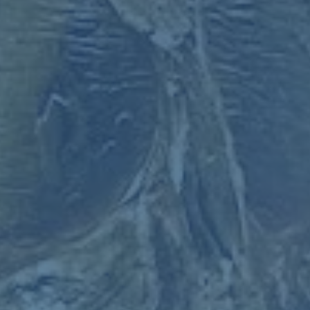
高清甚至超高清画质，并不仅仅让球迷看清球星的汗水和草皮纹理，
它对竞猜的价值在于：让你更真实地感知场上节奏和球队状态。在模
糊画面时代，很多细节往往被忽略，比如边路球员无球时的启动、后
卫转身的迟缓、门将出球的稳定程度。这些微观变化，都会潜移默化
地影响一场比赛后半段的走势。
在2026世界杯竞猜高清热门的语境下，可以尝试把高清观赛当成一个
“即时数据源”：当你看到某支球队前20分钟高压逼抢却久攻不下、射
门多但质量一般，而对手通过高清镜头表现出体能储备尚充足、反击
组织有序，那么在实时竞猜中，或许就要警惕所谓“热门一边倒盘口”
的风险。高清回放和多角度慢镜头还能帮助你更准确地评估球队定位
球战术质量、VAR对比赛节奏的影响，从而提升对大小球和时间段进