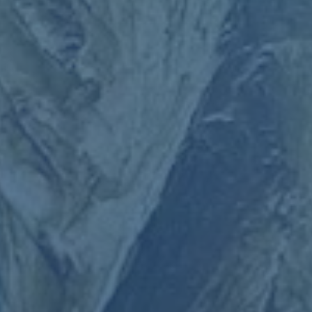
数据与热门球队从“名气”到“模型”的转变
提到2026世界杯竞猜高清热门，很多人第一时间想到的热门队伍无外
乎巴西、阿根廷、法国、英格兰、德国等传统豪强。在信息高度透明
的时代，单纯依赖球队名气已远远不够。真正的热门，不只是关注谁
最有冠军相，而是去分析：谁在分组阶段具备较高出线概率与稳定胜
率，谁所在的小组整体防守偏弱，更适合大小球类竞猜。
一个实用思路是用“模型化思维”替代直觉崇拜：通过进攻效率、射门
转化率、丢球方式等指标，结合对手风格做简单的量化对比。例如，
某支欧洲强队在预选赛场均射门次数高，但射正比例一般，而对手是
一支防守严密、反击犀利的北美队伍，那么即便舆论场中这支欧洲队
被视为夺冠热门，在常规时间胜负竞猜上也未必是最佳选择，反而可
以考虑诸如“半场平局”“小球”这类更符合数据逻辑的玩法。
案例拆解从热门到冷门的转折
不妨构造一个典型场景作为分析案例。假设A队是夺冠头号热门、阵
中拥有多名顶级球星，而B队则是首次参加世界杯的“新军”。赛前几