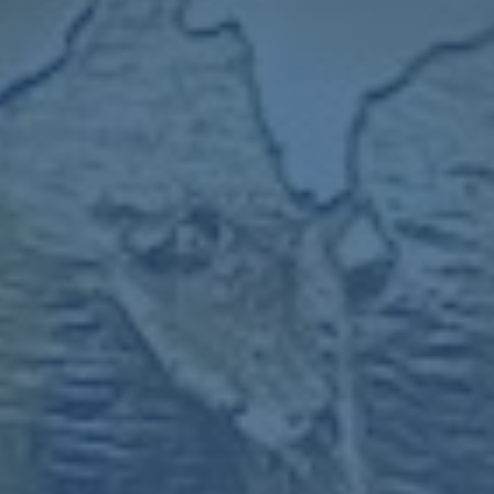
案例分析 粗心选择入口地址带来的隐藏风险