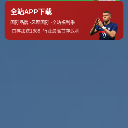
盘口数据信息与官方赛事信息的关系
很多人将“世界杯盘口官网入口地址”等同于一个单一的网站，但从信
息结构上看，盘口数据与赛事信息往往来自不同维度。官方组织主要
负责公布赛程、球队名单、赛事规则和结果公告，而盘口相关内容则