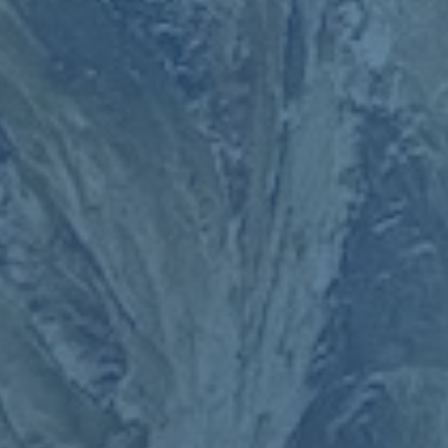
炎对消化系统的损伤，会让球员在几天之内难以正常进食高能量食物，营
“比赛状态”往往还差一个台阶。也正媒体在报道“阿扎尔因肠胃炎未参加训
 —— 医生说可以上场，和教练敢让你首发踢满90分钟，是两个完全不同
一场风险博弈