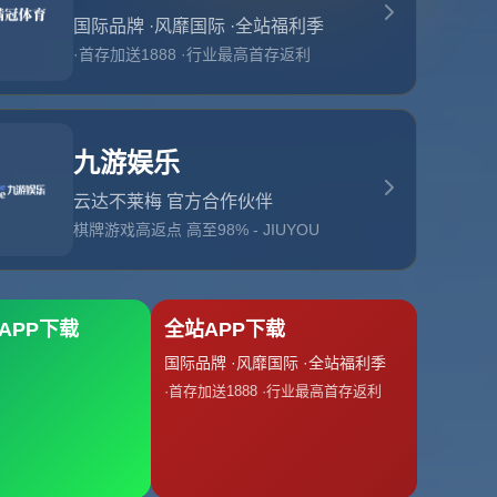
该不会参加周中欧冠
08:00
无缘欧冠小组赛，这样的消息总能迅速成为焦点。阿扎尔因肠
术调整，更折射出一个常被忽视的现实 —— 顶级球员并非
标。