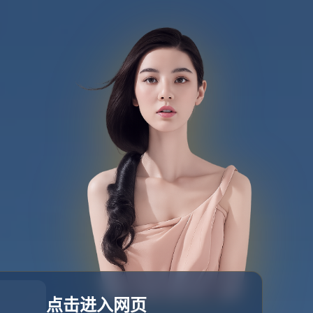
全国咨询热线：
028-8103230
心
新闻中心
联系kaiyun