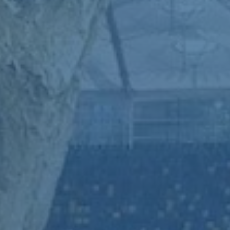
养摄入受限，恢复节奏被打乱。即便医学检查显示炎症已经控
练 应该不会参加周中欧冠”时，多半会强调比赛可用性和比赛
的维度。