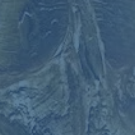
隐形消耗
胃炎似乎只是短期不适，多休息几天就能恢复。但对于职业球员而言，哪
体重骤减、肌肉含水量下降，都会让球员在短距离冲刺、对抗对拼甚至简
的审慎选择 —— 比起强行参加合练、带病登场，保护核心球员的完全恢