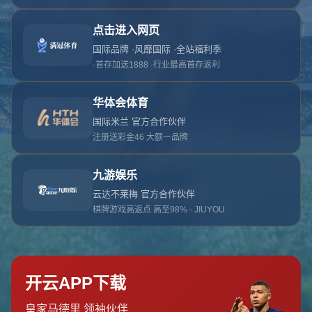
对不起，俺把您找的内容弄丢了！您可以选择以
网站地图
网站首页
返回上一页
本站
提醒您 - 您找的内容暂时不可用或者被删除了！