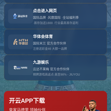
联系kaiyun
kaiyun
电话：028-8103230
传真：028-8103230
邮箱：admin@global-kyapp.com
QQ：721612978
地址：黑龙江省绥化市青冈县劳动乡
Copyright 2024
开云·体育(kaiyun)官方网站_KAIYUN SPORT
All Rights by
kaiyun